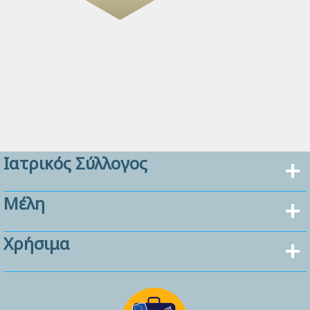
Ιατρικός Σύλλογος
Μέλη
Χρήσιμα