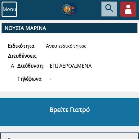
Menu
ΝΟΥΣΙΑ ΜΑΡΙΝΑ
Ειδικότητα:
Άνευ ειδικότητος
Διευθύνσεις
Α
Διεύθυνση:
ΕΠΙ ΑΕΡΟΛΙΜΕΝΑ
Τηλέφωνο:
-
Βρείτε Γιατρό