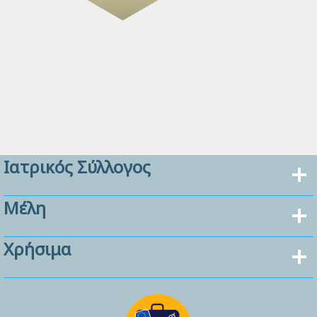
Ιατρικός Σύλλογος
Μέλη
Χρήσιμα