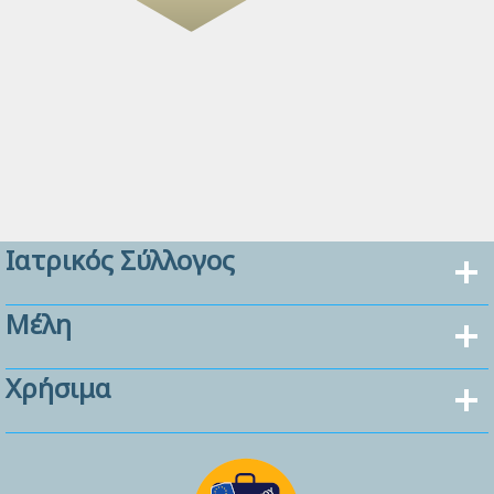
Ιατρικός Σύλλογος
Μέλη
Χρήσιμα