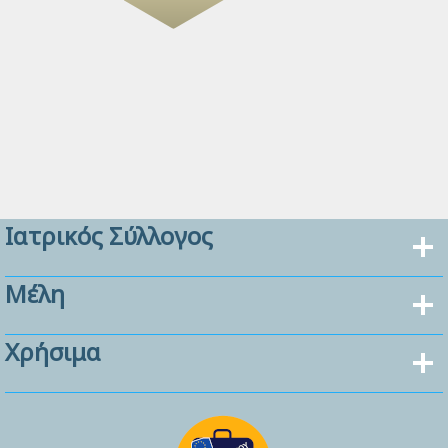
Ιατρικός Σύλλογος
Μέλη
Χρήσιμα