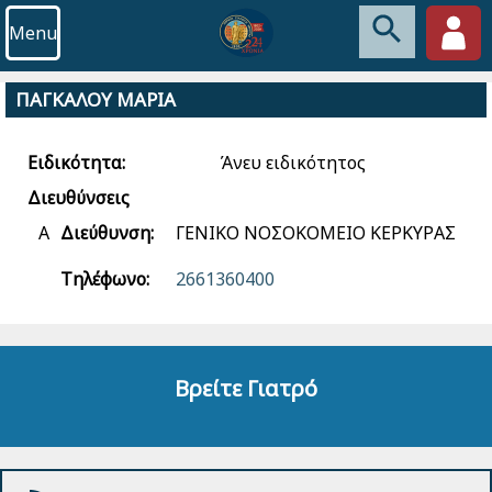
Menu
ΠΑΓΚΑΛΟΥ ΜΑΡΙΑ
Ειδικότητα:
Άνευ ειδικότητος
Διευθύνσεις
Α
Διεύθυνση:
ΓΕΝΙΚΟ ΝΟΣΟΚΟΜΕΙΟ ΚΕΡΚΥΡΑΣ
Τηλέφωνο:
2661360400
Βρείτε Γιατρό