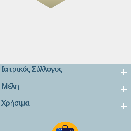
Ιατρικός Σύλλογος
Μέλη
Χρήσιμα