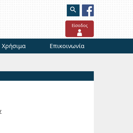
Είσοδος
Χρήσιμα
Επικοινωνία
Σ