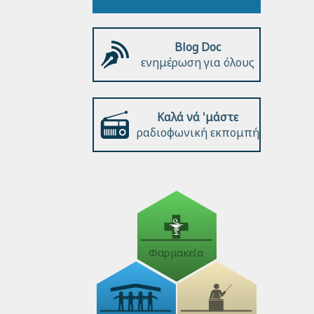
Blog Doc
ενημέρωση για όλους
Καλά νά 'μάστε
ραδιοφωνική εκπομπή
Φαρμακεία