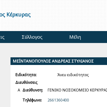
γος Κέρκυρας
ις
Σύλλογος
Μέλη
ΜΕΪΝΤΑΝΟΠΟΥΛΟΣ ΑΝΔΡΕΑΣ ΣΤΥΛΙΑΝΟΣ
Ειδικότητα:
Άνευ ειδικότητος
Διευθύνσεις
Α
Διεύθυνση:
ΓΕΝΙΚΟ ΝΟΣΟΚΟΜΕΙΟ ΚΕΡΚΥΡΑ
Τηλέφωνο:
2661360400