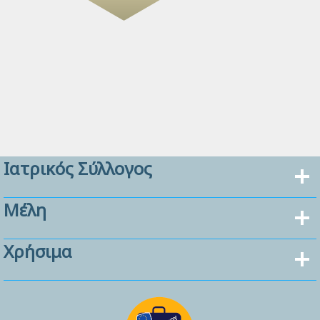
Ιατρικός Σύλλογος
Μέλη
Χρήσιμα