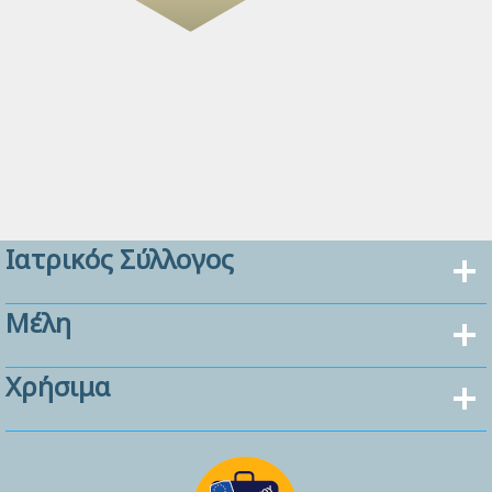
Ιατρικός Σύλλογος
Μέλη
Χρήσιμα