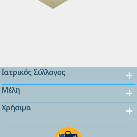
Ιατρικός Σύλλογος
Μέλη
Χρήσιμα