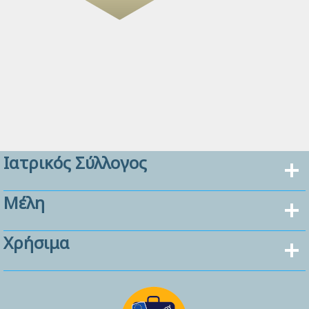
Ιατρικός Σύλλογος
Μέλη
Χρήσιμα