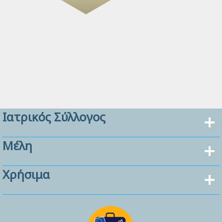
Ιατρικός Σύλλογος
Μέλη
Χρήσιμα