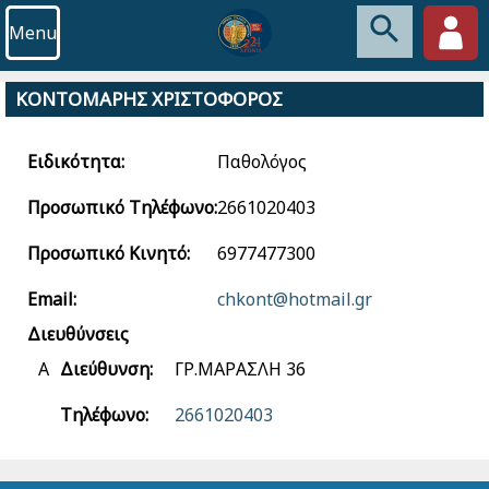
Menu
ΚΟΝΤΟΜΑΡΗΣ ΧΡΙΣΤΟΦΟΡΟΣ
Ειδικότητα:
Παθολόγος
Προσωπικό Τηλέφωνο:
2661020403
Προσωπικό Κινητό:
6977477300
Email:
chkont@hotmail.gr
Διευθύνσεις
Α
Διεύθυνση:
ΓΡ.ΜΑΡΑΣΛΗ 36
Τηλέφωνο:
2661020403