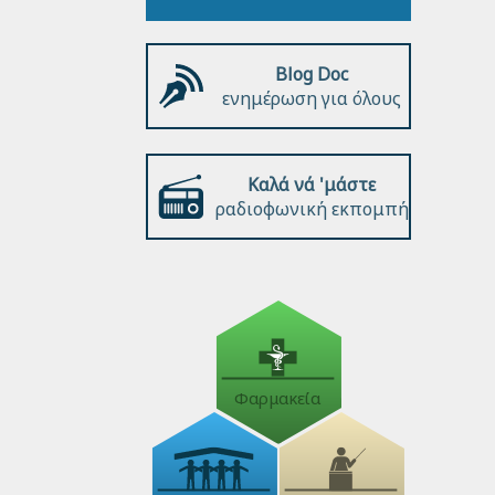
Blog Doc
ενημέρωση για όλους
Καλά νά 'μάστε
ραδιοφωνική εκπομπή
Φαρμακεία