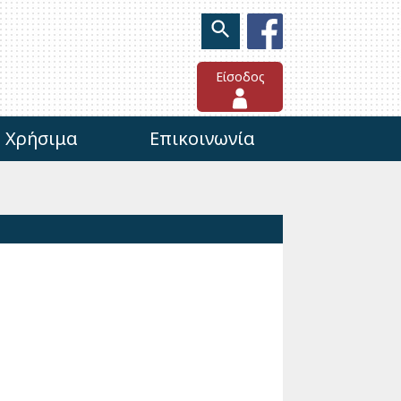
Είσοδος
Χρήσιμα
Επικοινωνία