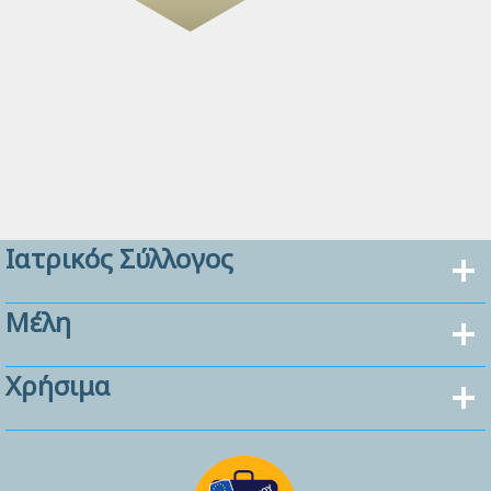
Ιατρικός Σύλλογος
Μέλη
Χρήσιμα