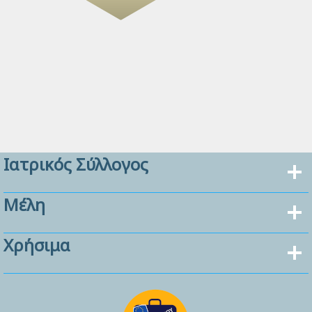
Ιατρικός Σύλλογος
Μέλη
Χρήσιμα