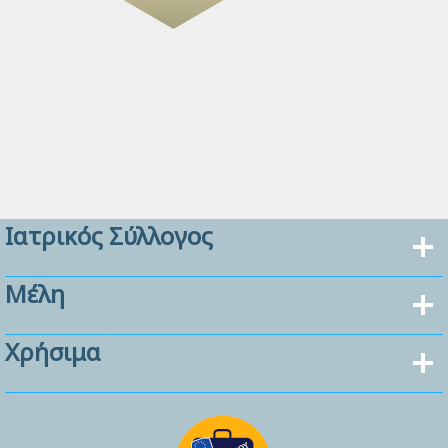
Ιατρικός Σύλλογος
Μέλη
Χρήσιμα