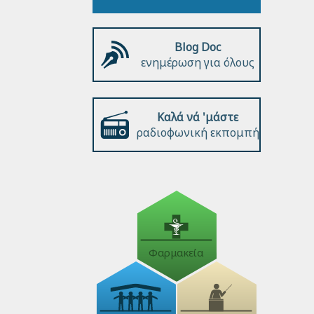
Blog Doc
ενημέρωση για όλους
Καλά νά 'μάστε
ραδιοφωνική εκπομπή
Φαρμακεία