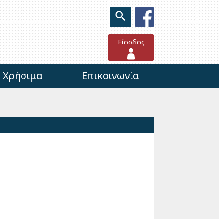
Είσοδος
Χρήσιμα
Επικοινωνία