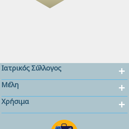
Ιατρικός Σύλλογος
Μέλη
Χρήσιμα