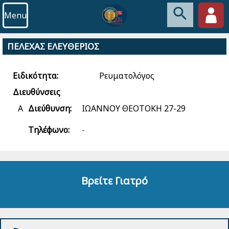
Menu
ΠΕΛΕΧΑΣ ΕΛΕΥΘΕΡΙΟΣ
Ειδικότητα:
Ρευματολόγος
Διευθύνσεις
Α
Διεύθυνση:
ΙΩΑΝΝΟΥ ΘΕΟΤΟΚΗ 27-29
Τηλέφωνο:
-
Βρείτε Γιατρό