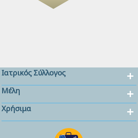
Ιατρικός Σύλλογος
Μέλη
Χρήσιμα