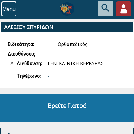
Menu
ΑΛΕΞΙΟΥ ΣΠΥΡΙΔΩΝ
Ειδικότητα:
Ορθοπεδικός
Διευθύνσεις
Α
Διεύθυνση:
ΓΕΝ. ΚΛΙΝΙΚΗ ΚΕΡΚΥΡΑΣ
Τηλέφωνο:
-
Βρείτε Γιατρό