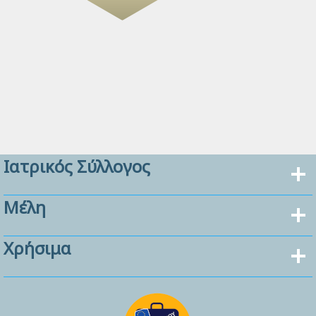
Ιατρικός Σύλλογος
Μέλη
Χρήσιμα