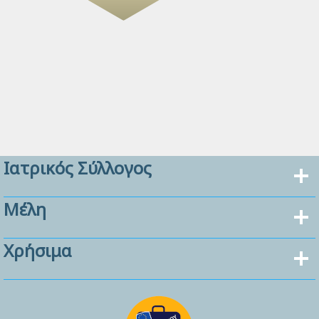
Ιατρικός Σύλλογος
Μέλη
Χρήσιμα