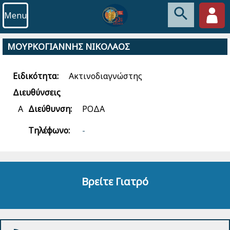
Menu
ΜΟΥΡΚΟΓΙΑΝΝΗΣ ΝΙΚΟΛΑΟΣ
Ειδικότητα:
Ακτινοδιαγνώστης
Διευθύνσεις
Α
Διεύθυνση:
ΡΟΔΑ
Τηλέφωνο:
-
Βρείτε Γιατρό