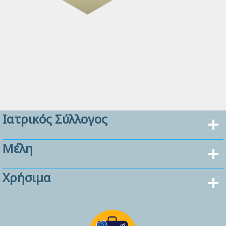
Ιατρικός Σύλλογος
Μέλη
Χρήσιμα