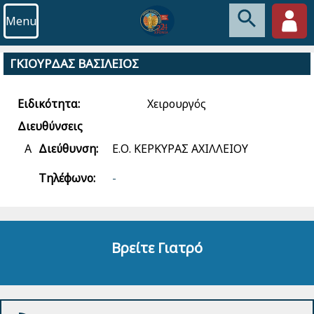
Menu
ΓΚΙΟΥΡΔΑΣ ΒΑΣΙΛΕΙΟΣ
Ειδικότητα:
Χειρουργός
Διευθύνσεις
Α
Διεύθυνση:
Ε.Ο. ΚΕΡΚΥΡΑΣ ΑΧΙΛΛΕΙΟΥ
Τηλέφωνο:
-
Βρείτε Γιατρό