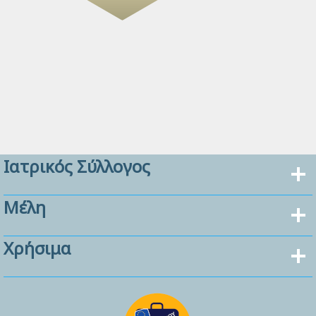
Ιατρικός Σύλλογος
Μέλη
Χρήσιμα