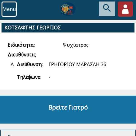
Menu
ΚΟΤΣΑΦΤΗΣ ΓΕΩΡΓΙΟΣ
Ειδικότητα:
Ψυχίατρος
Διευθύνσεις
Α
Διεύθυνση:
ΓΡΗΓΟΡΙΟΥ ΜΑΡΑΣΛΗ 36
Τηλέφωνο:
-
Βρείτε Γιατρό