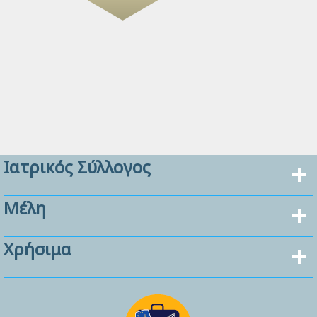
Ιατρικός Σύλλογος
Μέλη
Χρήσιμα