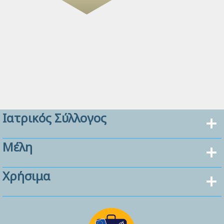
Ιατρικός Σύλλογος
Μέλη
Χρήσιμα