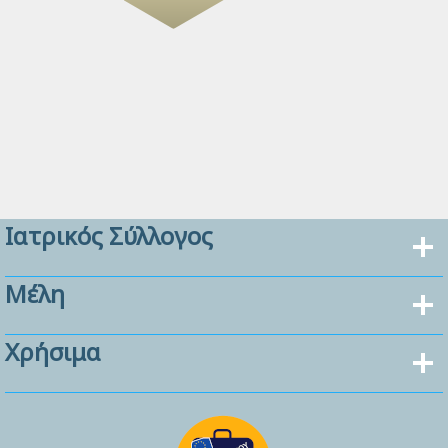
Ιατρικός Σύλλογος
Μέλη
Χρήσιμα