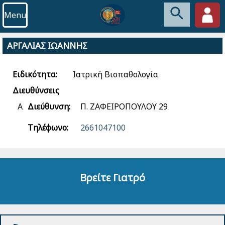
Menu
ΑΡΓΑΛΙΑΣ ΙΩΑΝΝΗΣ
Ειδικότητα:
Ιατρική Βιοπαθολογία
Διευθύνσεις
Α
Διεύθυνση:
Π. ΖΑΦΕΙΡΟΠΟΥΛΟΥ 29
Τηλέφωνο:
2661047100
Βρείτε Γιατρό