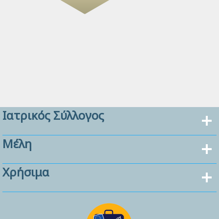
Ιατρικός Σύλλογος
Μέλη
Χρήσιμα