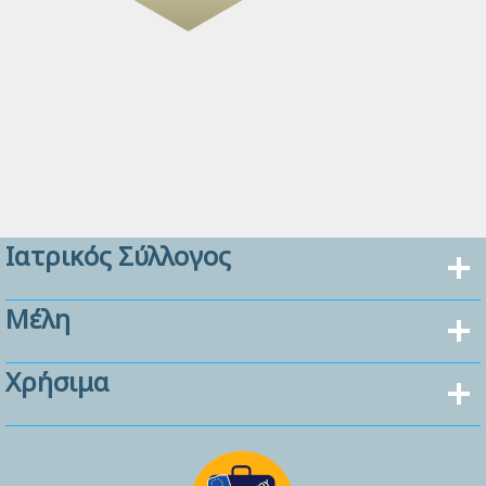
Ιατρικός Σύλλογος
Μέλη
Χρήσιμα