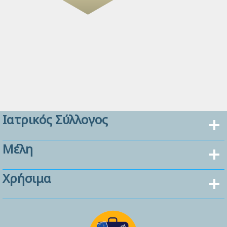
Ιατρικός Σύλλογος
Μέλη
Χρήσιμα