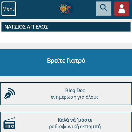
Menu
ΝΑΤΣΙΟΣ ΑΓΓΕΛΟΣ
Βρείτε Γιατρό
Blog Doc
ενημέρωση για όλους
Καλά νά 'μάστε
ραδιοφωνική εκπομπή