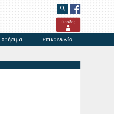
Είσοδος
Χρήσιμα
Επικοινωνία