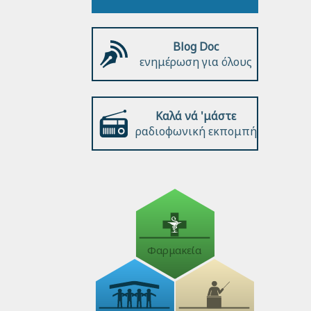
Blog Doc
ενημέρωση για όλους
Καλά νά 'μάστε
ραδιοφωνική εκπομπή
Φαρμακεία