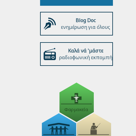
Blog Doc
ενημέρωση για όλους
Καλά νά 'μάστε
ραδιοφωνική εκπομπή
Φαρμακεία