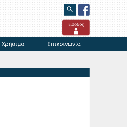
Είσοδος
Χρήσιμα
Επικοινωνία