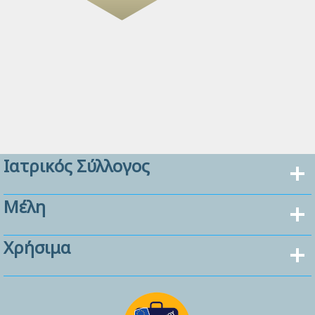
Ιατρικός Σύλλογος
Μέλη
Χρήσιμα