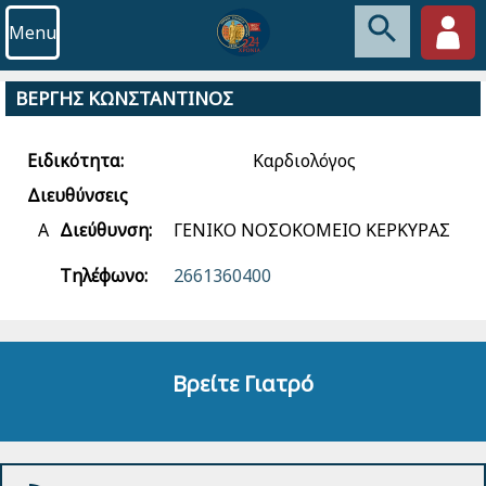
Menu
ΒΕΡΓΗΣ ΚΩΝΣΤΑΝΤΙΝΟΣ
Ειδικότητα:
Καρδιολόγος
Διευθύνσεις
Α
Διεύθυνση:
ΓΕΝΙΚΟ ΝΟΣΟΚΟΜΕΙΟ ΚΕΡΚΥΡΑΣ
Τηλέφωνο:
2661360400
Βρείτε Γιατρό