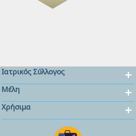
Ιατρικός Σύλλογος
Μέλη
Χρήσιμα