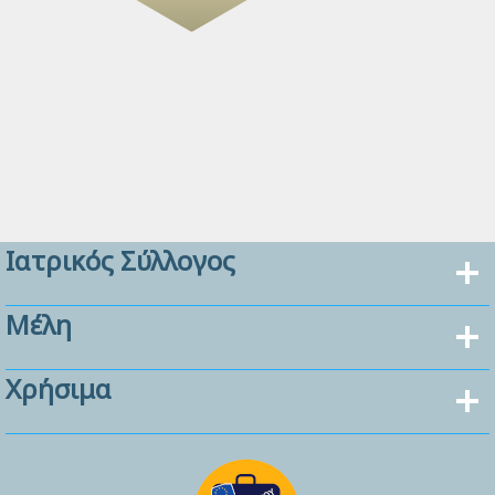
Ιατρικός Σύλλογος
Μέλη
Χρήσιμα