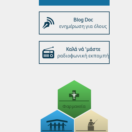
Blog Doc
ενημέρωση για όλους
Καλά νά 'μάστε
ραδιοφωνική εκπομπή
Φαρμακεία