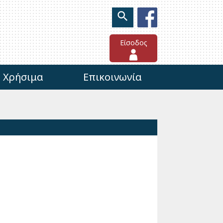
Είσοδος
Χρήσιμα
Επικοινωνία