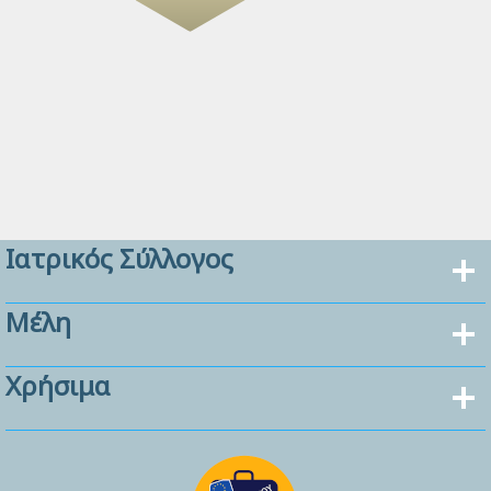
Ιατρικός Σύλλογος
Μέλη
Χρήσιμα