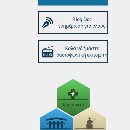
Blog Doc
ενημέρωση για όλους
Καλά νά 'μάστε
ραδιοφωνική εκπομπή
Φαρμακεία