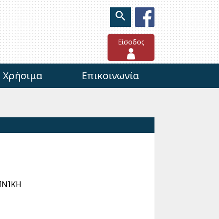
Είσοδος
Χρήσιμα
Επικοινωνία
ΙΝΙΚΗ