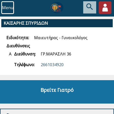
Menu
ΚΑΙΣΑΡΗΣ ΣΠΥΡΙΔΩΝ
Ειδικότητα:
Μαιευτήρας - Γυναικολόγος
Διευθύνσεις
Α
Διεύθυνση:
ΓΡ.ΜΑΡΑΣΛΗ 36
Τηλέφωνο:
2661034920
Βρείτε Γιατρό