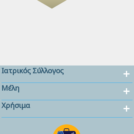
Ιατρικός Σύλλογος
Μέλη
Χρήσιμα