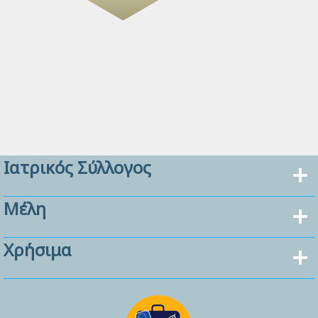
Ιατρικός Σύλλογος
Μέλη
Χρήσιμα