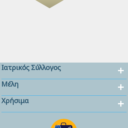
Ιατρικός Σύλλογος
Μέλη
Χρήσιμα