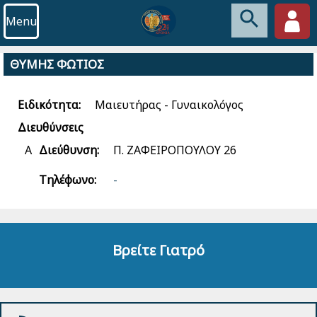
Menu
ΘΥΜΗΣ ΦΩΤΙΟΣ
Ειδικότητα:
Μαιευτήρας - Γυναικολόγος
Διευθύνσεις
Α
Διεύθυνση:
Π. ΖΑΦΕΙΡΟΠΟΥΛΟΥ 26
Τηλέφωνο:
-
Βρείτε Γιατρό