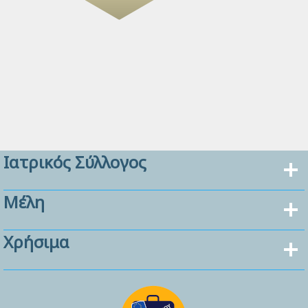
Ιατρικός Σύλλογος
Μέλη
Χρήσιμα