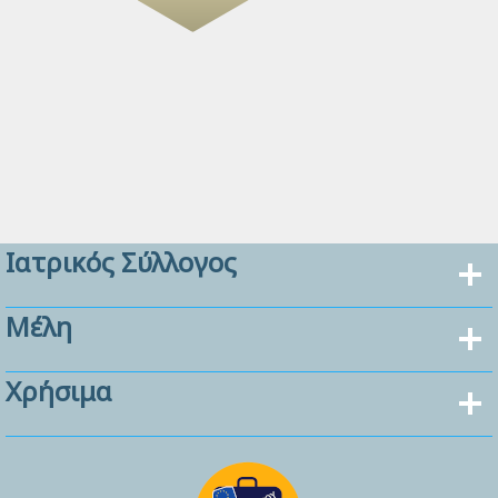
Ιατρικός Σύλλογος
Μέλη
Χρήσιμα