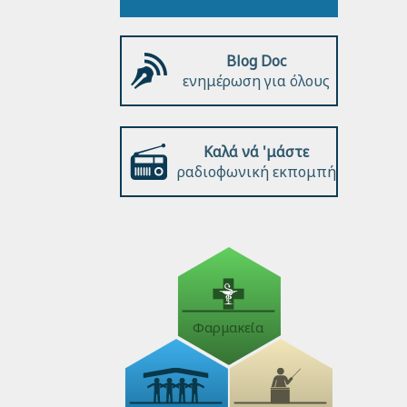
Blog Doc
ενημέρωση για όλους
Καλά νά 'μάστε
ραδιοφωνική εκπομπή
Φαρμακεία