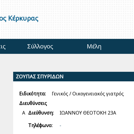
γος Κέρκυρας
ις
Σύλλογος
Μέλη
ΖΟΥΠΑΣ ΣΠΥΡΙΔΩΝ
Ειδικότητα:
Γενικός / Οικογενειακός γιατρός
Διευθύνσεις
Α
Διεύθυνση:
ΙΩΑΝΝΟΥ ΘΕΟΤΟΚΗ 23Α
Τηλέφωνο:
-