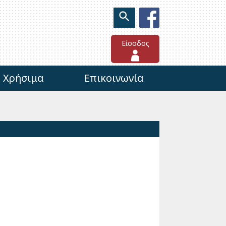
Είσοδος
Χρήσιμα
Επικοινωνία