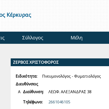
γος Κέρκυρας
ις
Σύλλογος
Μέλη
ΖΕΡΒΟΣ ΧΡΙΣΤΟΦΟΡΟΣ
Ειδικότητα:
Πνευμονολόγος - Φυματιολόγος
Διευθύνσεις
Α
Διεύθυνση:
ΛΕΩΦ. ΑΛΕΞΑΝΔΡΑΣ 38
Τηλέφωνο:
2661046105