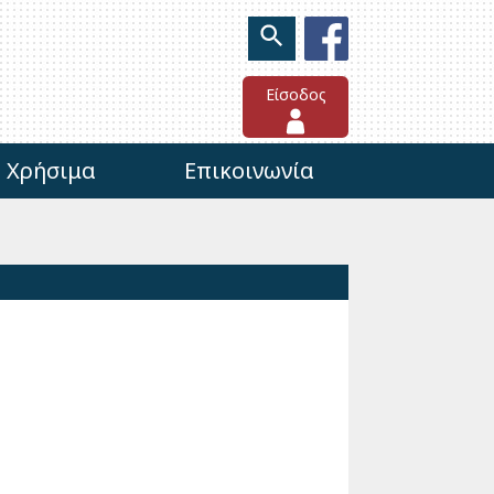
Είσοδος
Χρήσιμα
Επικοινωνία