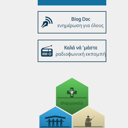
Blog Doc
ενημέρωση για όλους
Καλά νά 'μάστε
ραδιοφωνική εκπομπή
Φαρμακεία