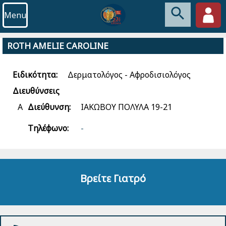
Menu
ROTH AMELIE CAROLINE
Ειδικότητα:
Δερματολόγος - Αφροδισιολόγος
Διευθύνσεις
Α
Διεύθυνση:
ΙΑΚΩΒΟΥ ΠΟΛΥΛΑ 19-21
Τηλέφωνο:
-
Βρείτε Γιατρό