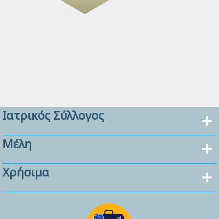
Ιατρικός Σύλλογος
Μέλη
Χρήσιμα