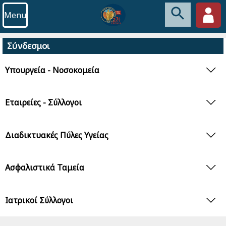
Menu
Σύνδεσμοι
Υπουργεία - Νοσοκομεία
Εταιρείες - Σύλλογοι
Διαδικτυακές Πύλες Υγείας
Ασφαλιστικά Ταμεία
Ιατρικοί Σύλλογοι