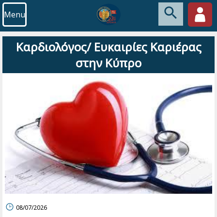
Menu
Καρδιολόγος/ Ευκαιρίες Καριέρας
στην Κύπρο
08/07/2026