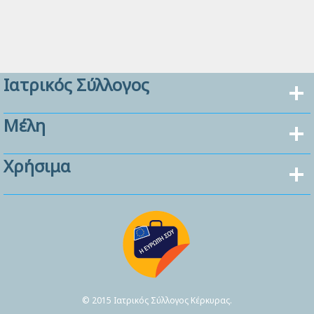
Ιατρικός Σύλλογος
Μέλη
Χρήσιμα
© 2015 Ιατρικός Σύλλογος Κέρκυρας.