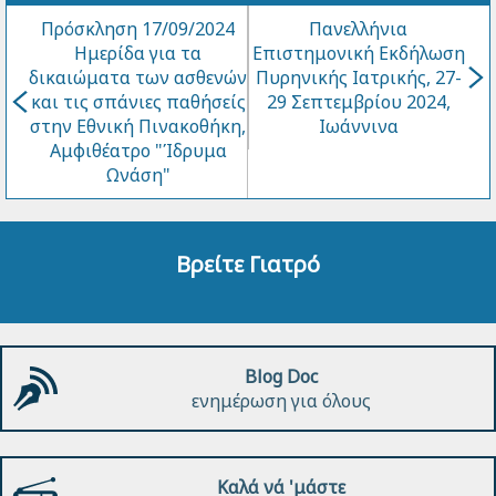
Πρόσκληση 17/09/2024
Πανελλήνια
Ημερίδα για τα
Επιστημονική Εκδήλωση
δικαιώματα των ασθενών
Πυρηνικής Ιατρικής, 27-
και τις σπάνιες παθήσείς
29 Σεπτεμβρίου 2024,
στην Εθνική Πινακοθήκη,
Ιωάννινα
Αμφιθέατρο "Ίδρυμα
Ωνάση"
Βρείτε Γιατρό
Blog Doc
ενημέρωση για όλους
Καλά νά 'μάστε