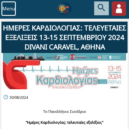
Menu
ΗΜΕΡΕΣ ΚΑΡΔΙΟΛΟΓΙΑΣ: ΤΕΛΕΥΕΤΑΙΕΣ
ΕΞΕΛΙΞΕΙΣ 13-15 ΣΕΠΤΕΜΒΡΙΟΥ 2024
DIVANI CARAVEL, ΑΘΗΝΑ
30/08/2024
Το Πανελλήνιο Συνέδριο
"Ημέρες Καρδιολογίας: τελευταίες εξελίξεις"