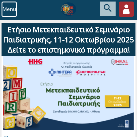
Menu
Ετήσιο Μετεκπαιδευτικό Σεμινάριο
Παιδιατρικής, 11-12 Οκτωβρίου 2025
Δείτε το επιστημονικό πρόγραμμα!